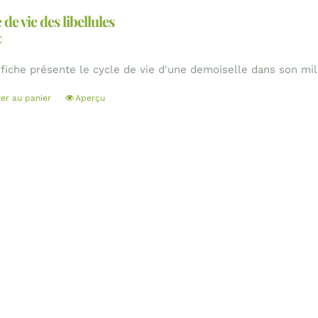
 de vie des libellules
€
 fiche présente le cycle de vie d'une demoiselle dans son mil
ter au panier
Aperçu