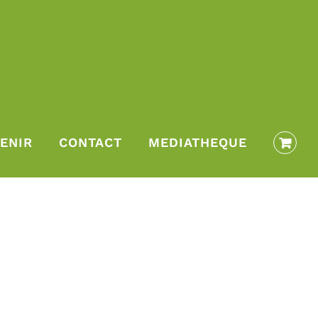
ENIR
CONTACT
MEDIATHEQUE