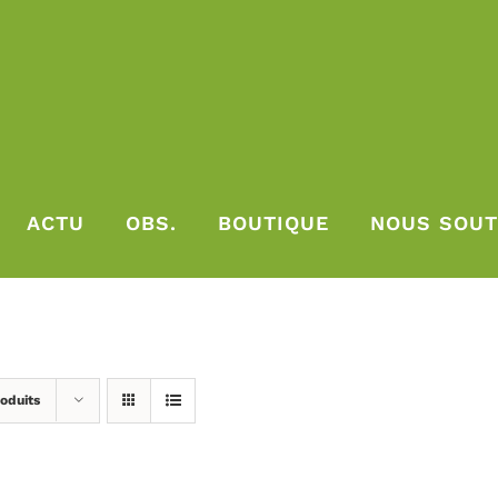
ACTU
OBS.
BOUTIQUE
NOUS SOUT
oduits