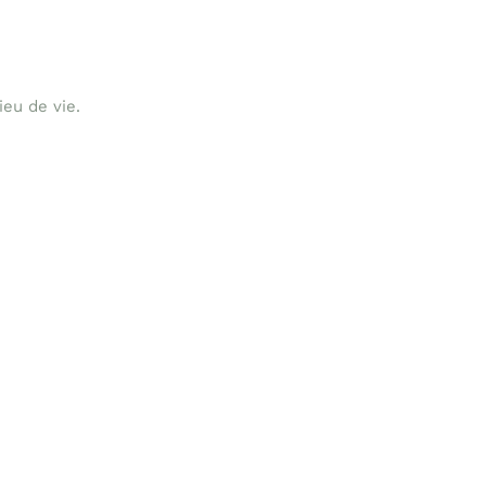
ieu de vie.