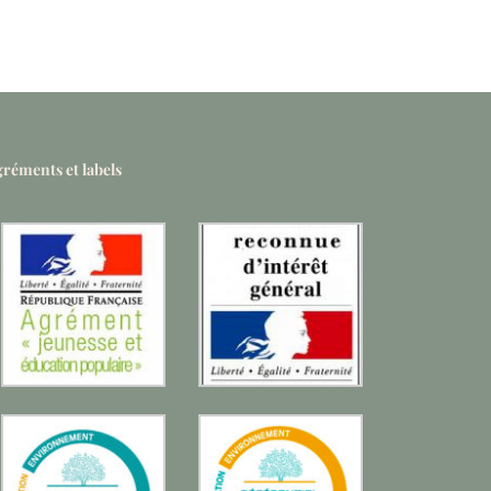
réments et labels