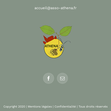
accueil@asso-athena.fr
Copyright 2020 |
Mentions légales
|
Confidentialité
| Tous droits réservés