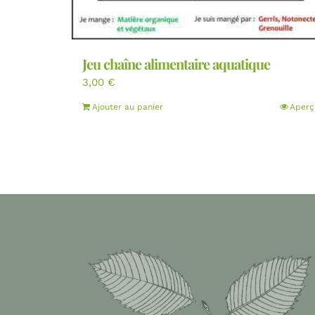
Jeu chaîne alimentaire aquatique
3,00
€
Ajouter au panier
Aperç