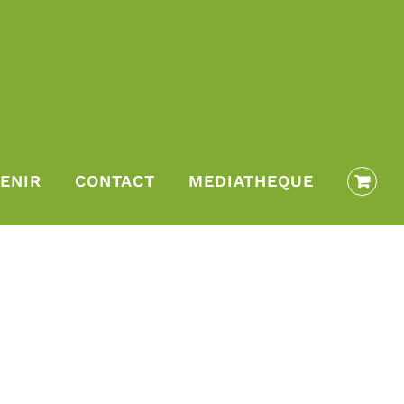
ENIR
CONTACT
MEDIATHEQUE