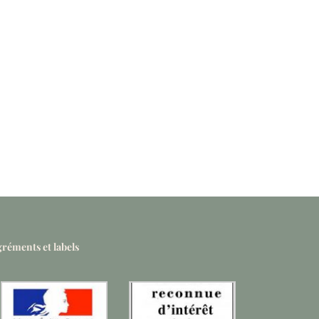
réments et labels