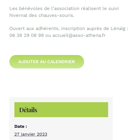
Les bénévoles de l’association réalisent le suivi
hivernal des chauves-souris.
Ouvert aux adhérents, inscription auprès de Lénaïg :
06 36 29 08 99 ou accueil@asso-athena.fr
AJOUTER AU CALENDRIER
Détails
Date :
27 janvier 2023