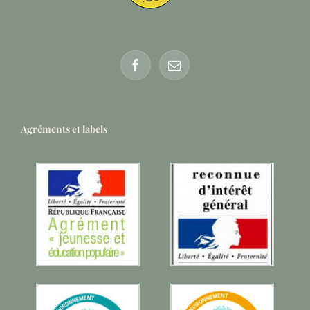
Agréments et labels