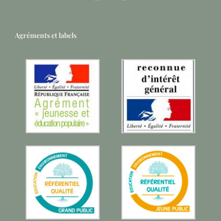
Agréments et labels