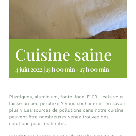
Cuisine saine
4 juin 2022 | 15 h 00 min
-
17 h 00 min
Plastiques, aluminium, fonte, inox, E103… cela vous
laisse un peu perplexe ? Vous souhaiteriez en savoir
plus ? Les sources de pollutions dans notre cuisine
peuvent être nombreuses venez trouvez des
solutions pour les limiter.