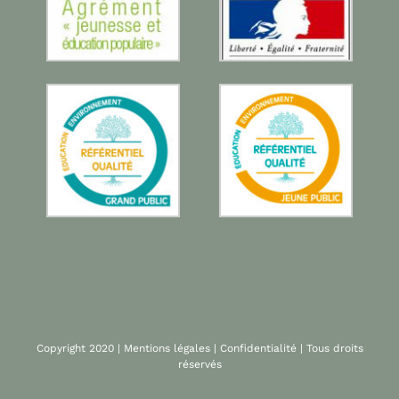
Copyright 2020 |
Mentions légales
|
Confidentialité
| Tous droits
réservés