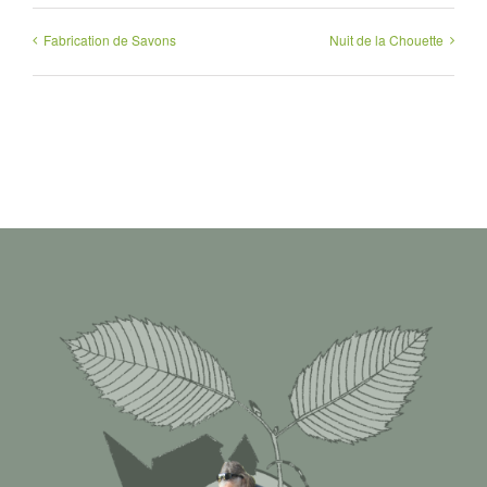
Fabrication de Savons
Nuit de la Chouette