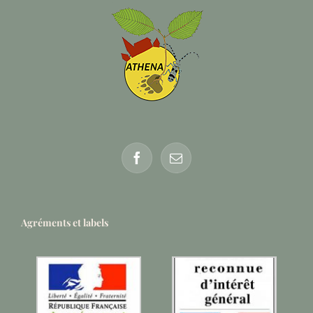
Agréments et labels