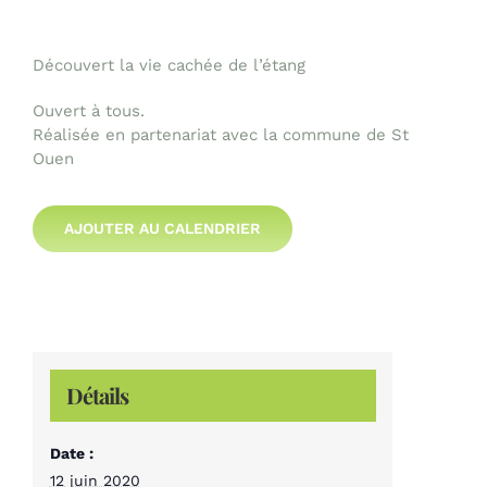
Découvert la vie cachée de l’étang
Ouvert à tous.
Réalisée en partenariat avec la commune de St
Ouen
AJOUTER AU CALENDRIER
Détails
Date :
12 juin 2020