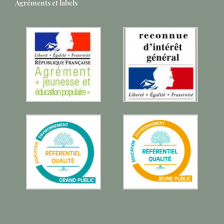
Agréments et labels