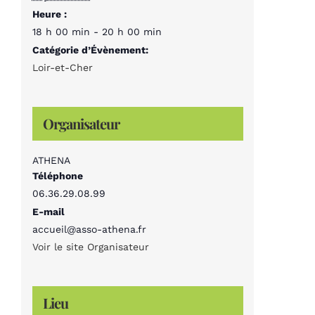
Heure :
18 h 00 min - 20 h 00 min
Catégorie d’Évènement:
Loir-et-Cher
Organisateur
ATHENA
Téléphone
06.36.29.08.99
E-mail
accueil@asso-athena.fr
Voir le site Organisateur
Lieu