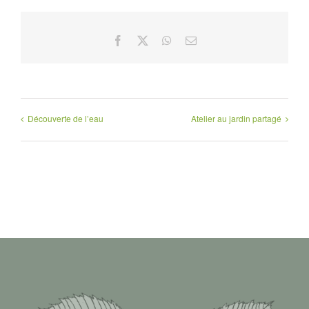
Facebook
X
WhatsApp
Email
Découverte de l’eau
Atelier au jardin partagé