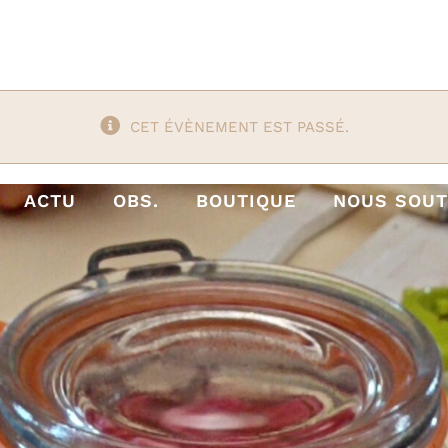
CET ÉVÈNEMENT EST PASSÉ.
ACTU
OBS.
BOUTIQUE
NOUS SOUT