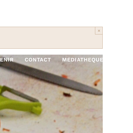
×
ENIR
CONTACT
MEDIATHEQUE