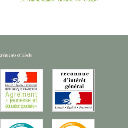
réments et labels