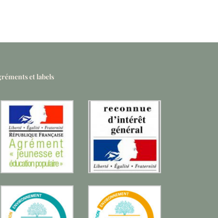
réments et labels