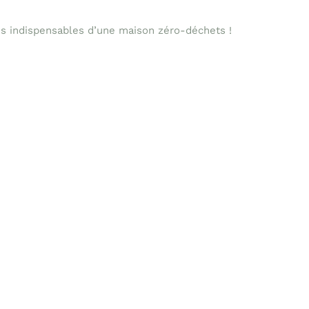
des indispensables d’une maison zéro-déchets !