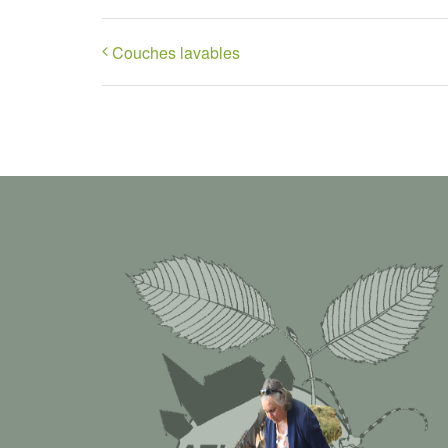
Couches lavables