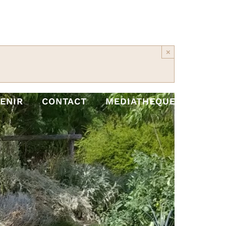
×
ENIR
CONTACT
MEDIATHEQUE