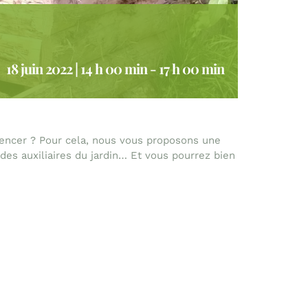
18 juin 2022 | 14 h 00 min
-
17 h 00 min
mencer ? Pour cela, nous vous proposons une
des auxiliaires du jardin… Et vous pourrez bien