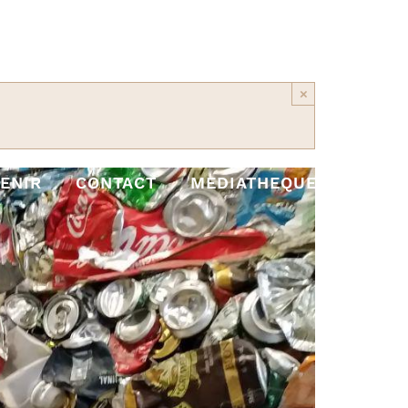
×
ENIR
CONTACT
MEDIATHEQUE