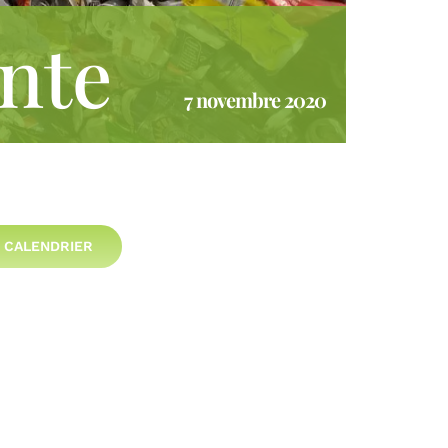
ante
7 novembre 2020
 CALENDRIER