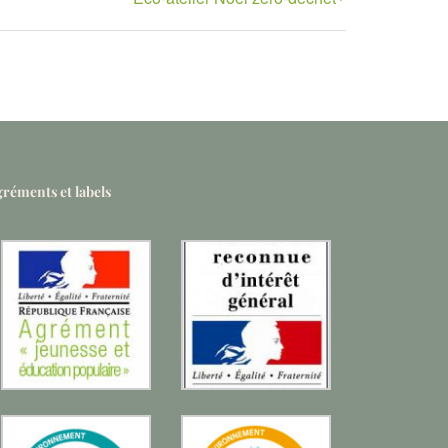
réments et labels