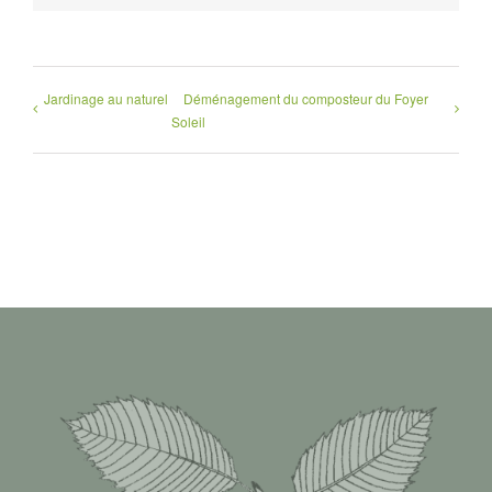
Jardinage au naturel
Déménagement du composteur du Foyer
Soleil