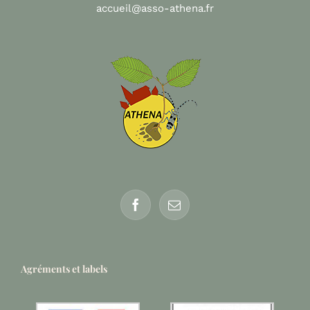
accueil@asso-athena.fr
Agréments et labels