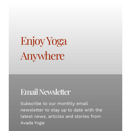
Enjoy Yoga
Anywhere
Email Newsletter
Subscribe to our monthly email
newsletter to stay up to date with the
latest news, articles and stories from
Avada Yoga: