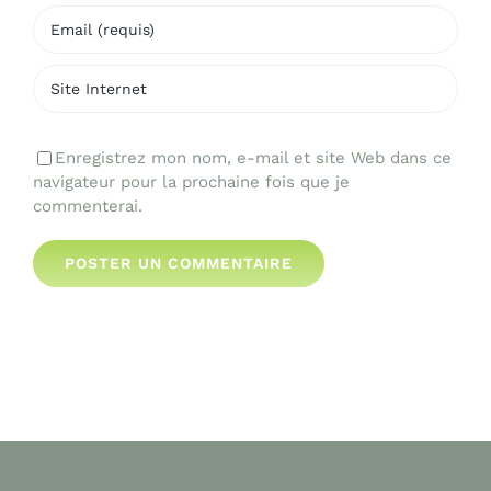
Enregistrez mon nom, e-mail et site Web dans ce
navigateur pour la prochaine fois que je
commenterai.