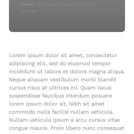
Erreur :
Formulaire de contact non
trouvé !
Lorem ipsum dolor sit amet, consectetur
adipiscing elit, sed do eiusmod tempor
incididunt ut labore et dolore magna aliqua.
Neque aliquam vestibulum morbi blandit
cursus risus at ultrices mi. Quam lacus
suspendisse faucibus interdum posuere
lorem ipsum dolor sit. Nibh sit amet
commodo nulla facilisi nullam vehicula.
Nullam vehicula ipsum a arcu cursus vitae
congue mauris. Proin libero nunc consequat