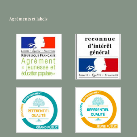
Agréments et labels