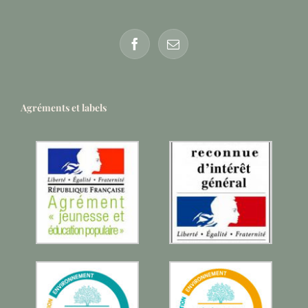
Agréments et labels