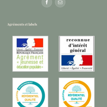
Agréments et labels