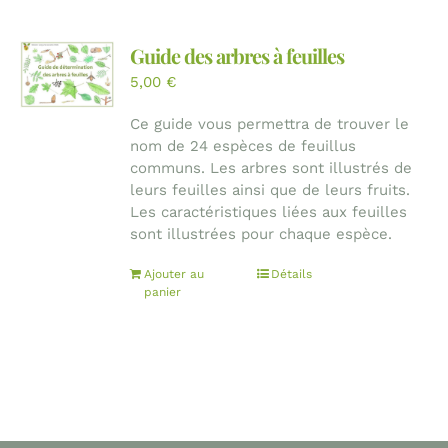
Guide des arbres à feuilles
5,00
€
Ce guide vous permettra de trouver le
nom de 24 espèces de feuillus
communs. Les arbres sont illustrés de
leurs feuilles ainsi que de leurs fruits.
Les caractéristiques liées aux feuilles
sont illustrées pour chaque espèce.
Ajouter au
Détails
panier