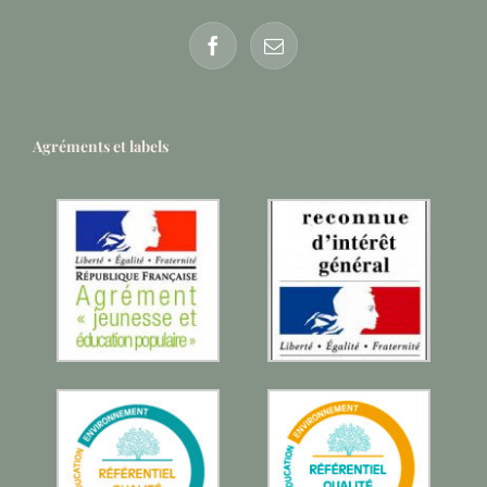
Agréments et labels