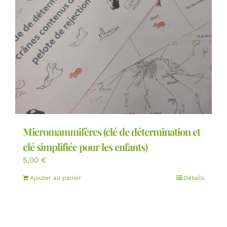
Micromammifères (clé de détermination et
clé simplifiée pour les enfants)
5,00
€
Ajouter au panier
Détails