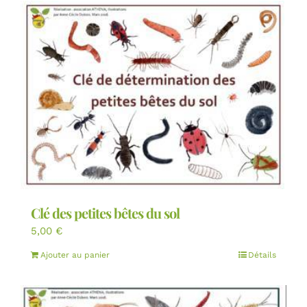
Clé des petites bêtes du sol
5,00
€
Ajouter au panier
Détails