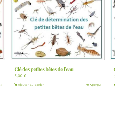
Clé des petites bêtes de l’eau
5,00
€
Ajouter au panier
Aperçu
u