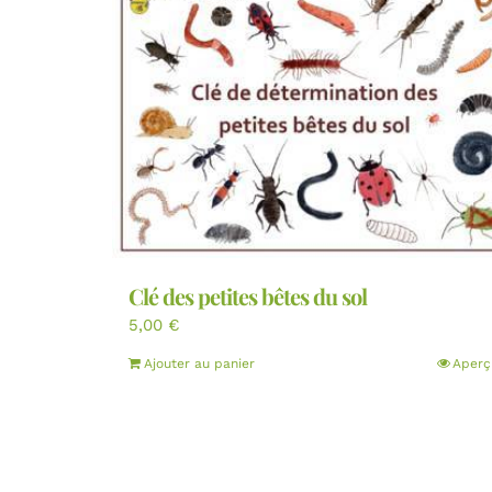
Clé des petites bêtes du sol
5,00
€
Ajouter au panier
Aperç