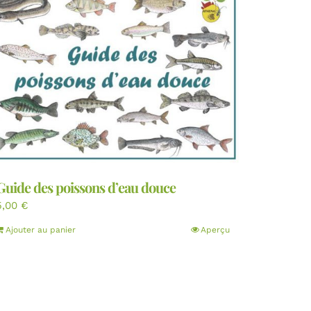
Guide des poissons d’eau douce
5,00
€
Ajouter au panier
Aperçu