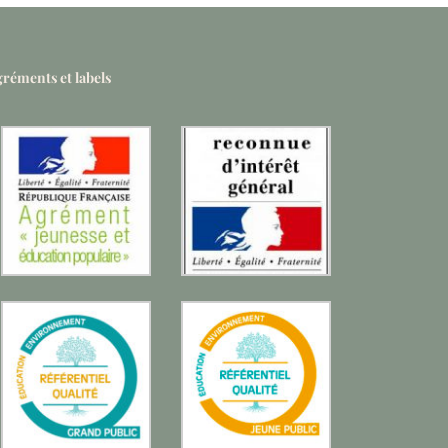
réments et labels