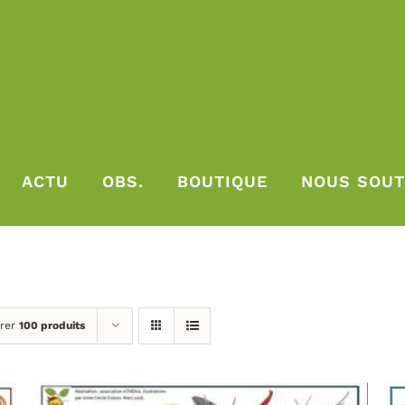
ACTU
OBS.
BOUTIQUE
NOUS SOUT
rer
100 produits