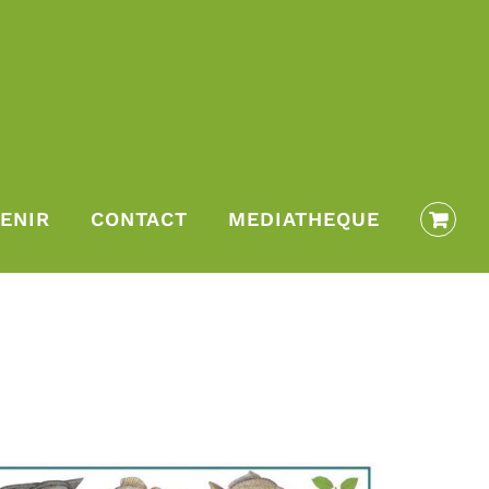
ENIR
CONTACT
MEDIATHEQUE