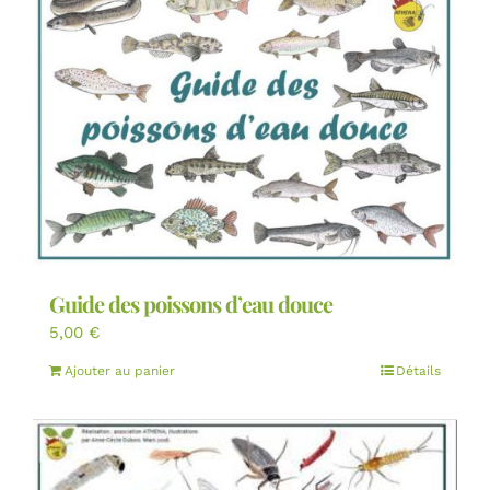
Guide des poissons d’eau douce
5,00
€
Ajouter au panier
Détails