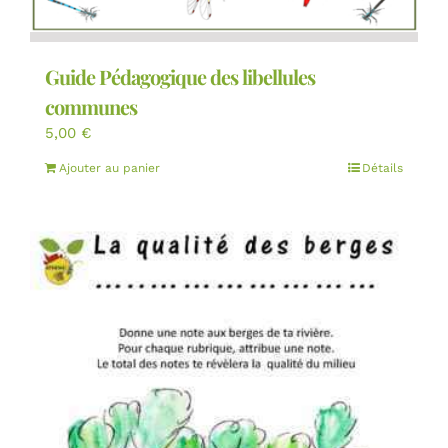
Guide Pédagogique des libellules
communes
5,00
€
Ajouter au panier
Détails