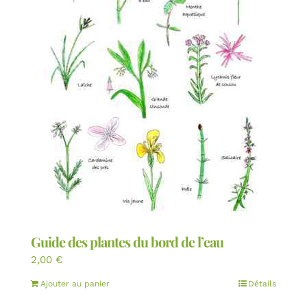
Guide des plantes du bord de l’eau
2,00
€
Ajouter au panier
Détails