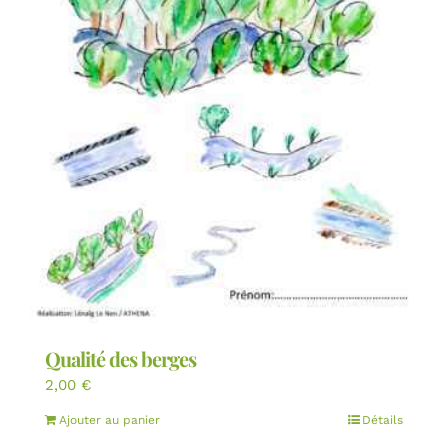
Qualité des berges
2,00
€
Ajouter au panier
Détails