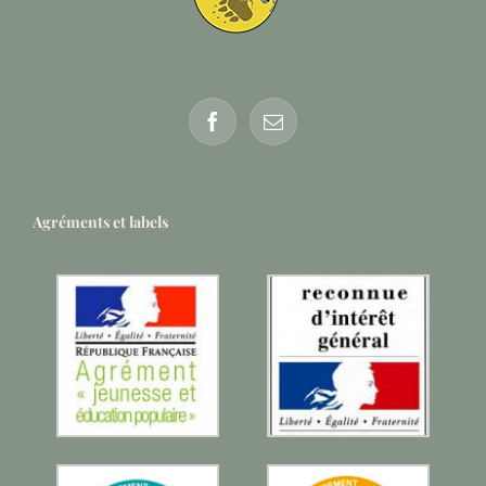
Agréments et labels