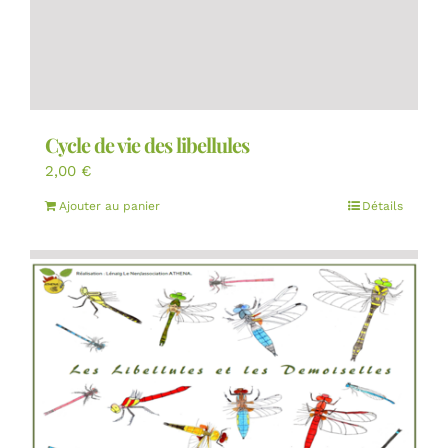
Cycle de vie des libellules
2,00
€
Ajouter au panier
Détails