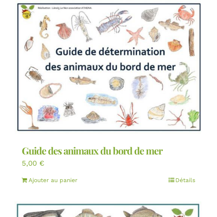
Guide des animaux du bord de mer
5,00
€
Ajouter au panier
Détails