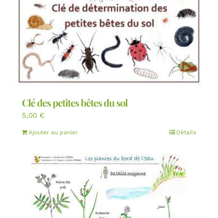
Clé des petites bêtes du sol
5,00
€
Ajouter au panier
Détails