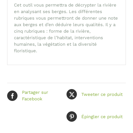
Cet outil vous permettra de décrypter la rivière
en analysant ses berges. Les différentes
rubriques vous permettront de donner une note
aux berges et d’en déduire leurs qualités. Il y a
cinq rubriques : forme de la rivière,
caractéristique de l’habitat, interventions
humaines, la végétation et la diversité
floristique.
Partager sur
Tweeter ce produit
Facebook
Épingler ce produit