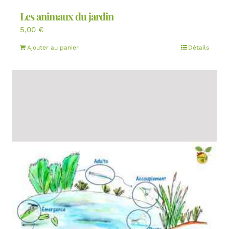
Les animaux du jardin
5,00
€
Ajouter au panier
Détails