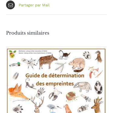
Partager par Mail
Produits similaires