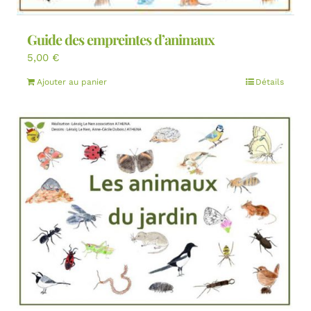
Guide des empreintes d’animaux
5,00
€
Ajouter au panier
Détails