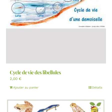
Cycle de vie des libellules
2,00
€
Ajouter au panier
Détails