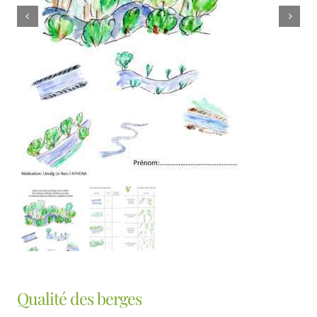
Qualité des berges