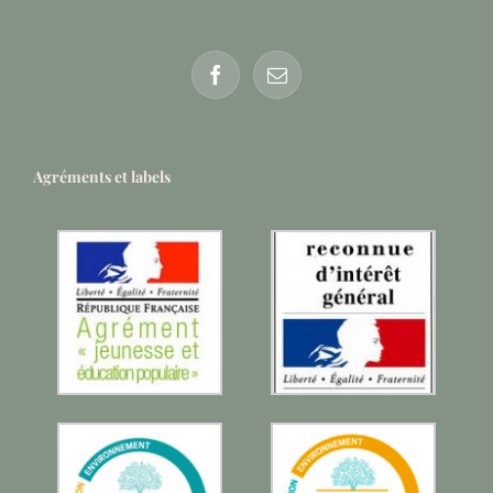
Agréments et labels