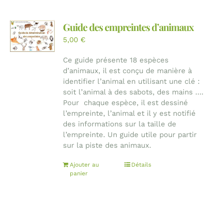
Guide des empreintes d’animaux
5,00
€
Ce guide présente 18 espèces
d’animaux, il est conçu de manière à
identifier l’animal en utilisant une clé :
soit l’animal à des sabots, des mains ….
Pour chaque espèce, il est dessiné
l’empreinte, l’animal et il y est notifié
des informations sur la taille de
l’empreinte. Un guide utile pour partir
sur la piste des animaux.
Ajouter au
Détails
panier