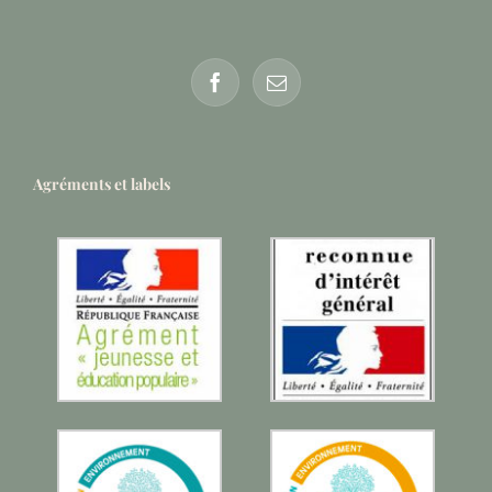
Agréments et labels