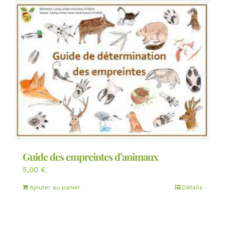
Guide des empreintes d’animaux
5,00
€
Ajouter au panier
Détails