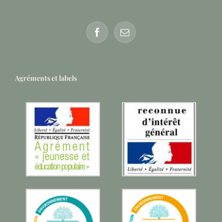
Agréments et labels