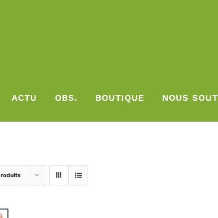
ACTU
OBS.
BOUTIQUE
NOUS SOUT
roduits