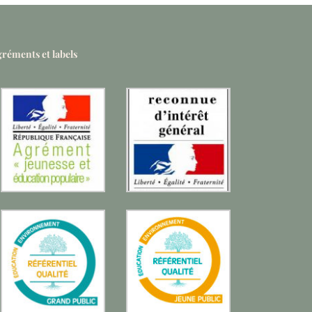
réments et labels