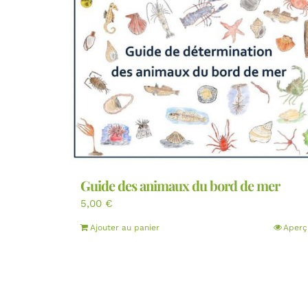
Guide des animaux du bord de mer
5,00
€
Ajouter au panier
Aperç