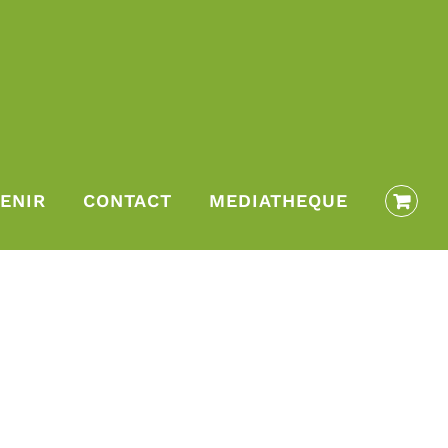
ENIR
CONTACT
MEDIATHEQUE