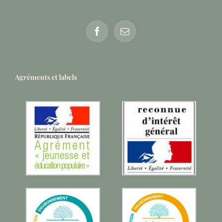
Agréments et labels