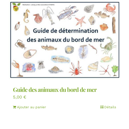
Guide des animaux du bord de mer
5,00
€
Ajouter au panier
Détails