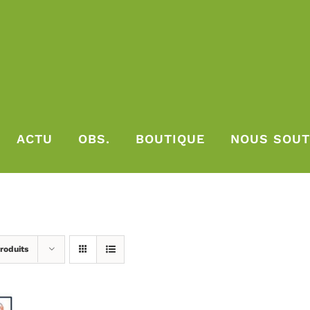
ACTU
OBS.
BOUTIQUE
NOUS SOUT
roduits