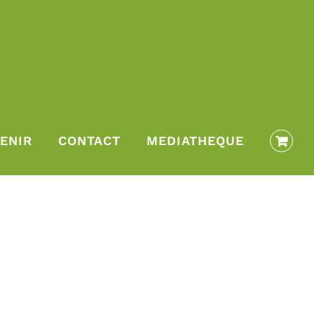
ENIR
CONTACT
MEDIATHEQUE