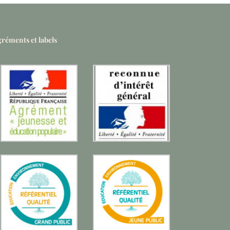
réments et labels