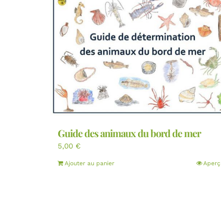
Guide des animaux du bord de mer
5,00
€
Ajouter au panier
Aperç