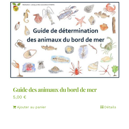
Guide des animaux du bord de mer
5,00
€
Ajouter au panier
Détails