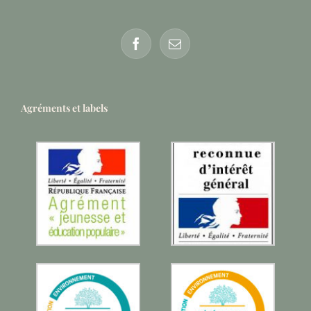
Agréments et labels