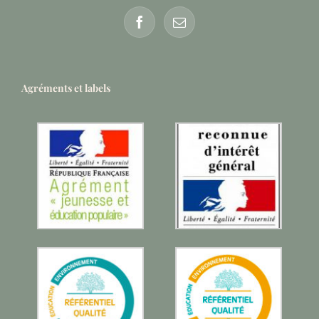
Agréments et labels