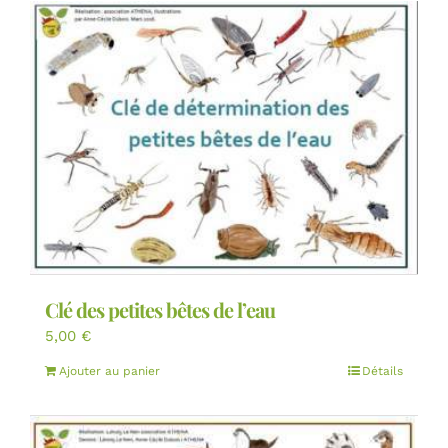
Clé des petites bêtes de l’eau
5,00
€
Ajouter au panier
Détails