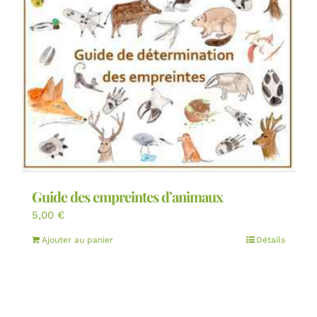
Guide des empreintes d’animaux
5,00
€
Ajouter au panier
Détails