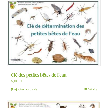
Clé des petites bêtes de l’eau
5,00
€
Ajouter au panier
Détails