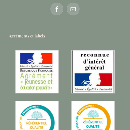
Agréments et labels