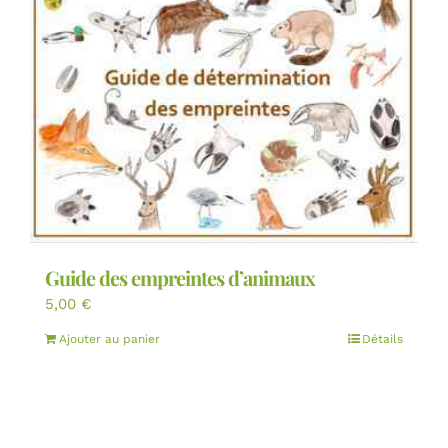
Guide des empreintes d’animaux
5,00
€
Ajouter au panier
Détails