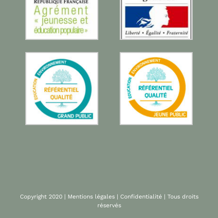
Copyright 2020 |
Mentions légales
|
Confidentialité
| Tous droits
réservés