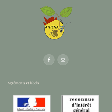
Agréments et labels