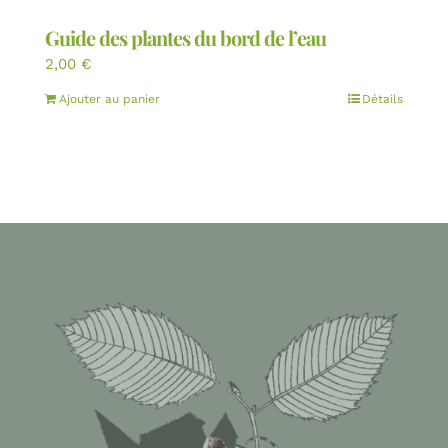
Guide des plantes du bord de l’eau
2,00
€
Ajouter au panier
Détails