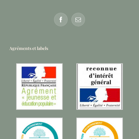
Agréments et labels