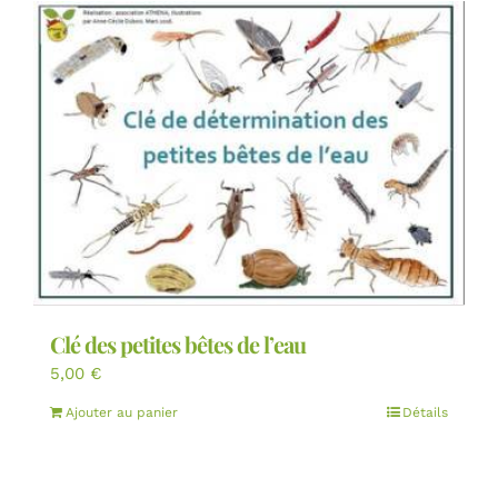
Clé des petites bêtes de l’eau
5,00
€
Ajouter au panier
Détails