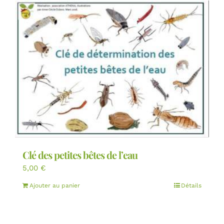
Clé des petites bêtes de l’eau
5,00
€
Ajouter au panier
Détails