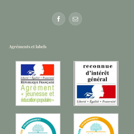
Agréments et labels