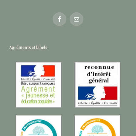
Agréments et labels