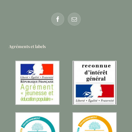
Agréments et labels