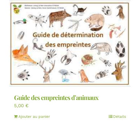
Guide des empreintes d’animaux
5,00
€
Ajouter au panier
Détails