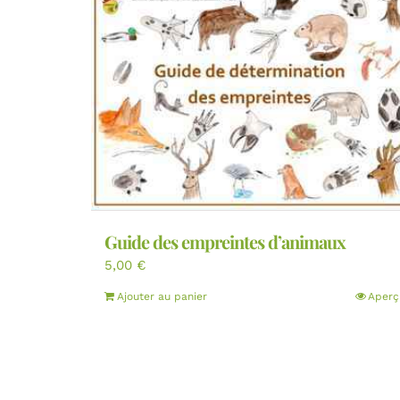
Guide des empreintes d’animaux
5,00
€
Ajouter au panier
Aperç