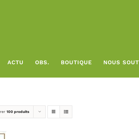
ACTU
OBS.
BOUTIQUE
NOUS SOUT
rer
100 produits