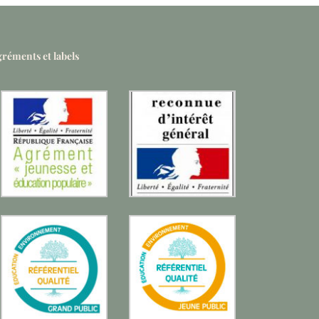
réments et labels