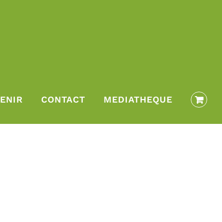
ENIR
CONTACT
MEDIATHEQUE