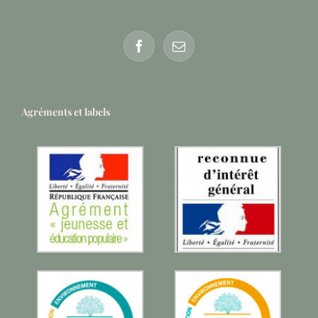
Agréments et labels