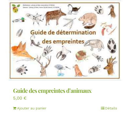
Guide des empreintes d’animaux
5,00
€
Ajouter au panier
Détails