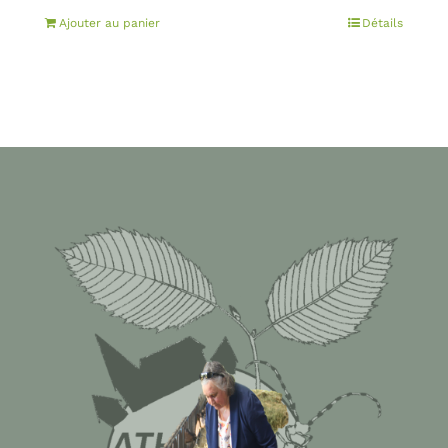
Ajouter au panier
Détails