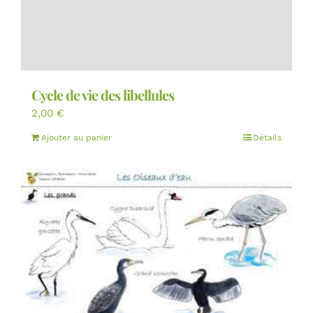
Cycle de vie des libellules
2,00
€
Ajouter au panier
Détails