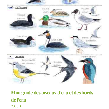
Mini guide des oiseaux d’eau et des bords
de l’eau
2,00
€