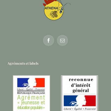
Agréments et labels