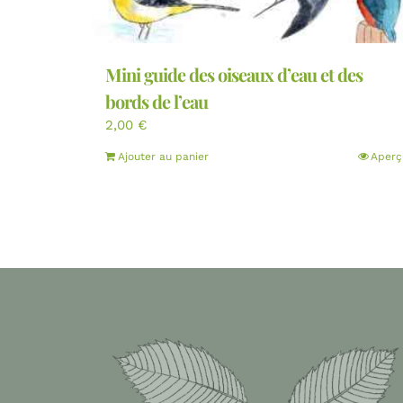
Mini guide des oiseaux d’eau et des
bords de l’eau
2,00
€
Ajouter au panier
Aperç