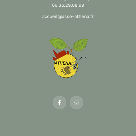
06.36.29.08.99
accueil@asso-athena.fr