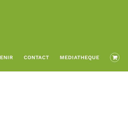
ENIR
CONTACT
MEDIATHEQUE