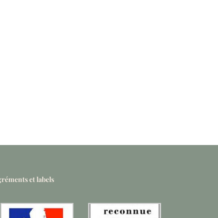
réments et labels