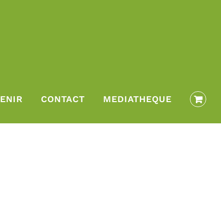
ENIR
CONTACT
MEDIATHEQUE