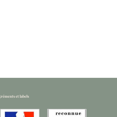
réments et labels