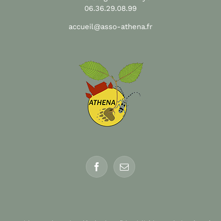
06.36.29.08.99
accueil@asso-athena.fr