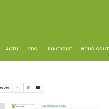
ACTU
OBS.
BOUTIQUE
NOUS SOUT
oduits