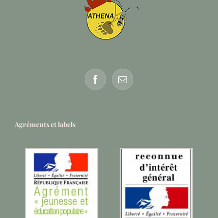
Agréments et labels