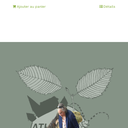
Ajouter au panier
Détails