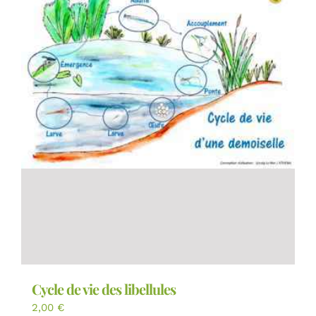
Cycle de vie des libellules
2,00
€