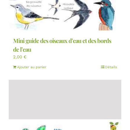
Mini guide des oiseaux d’eau et des bords
de l’eau
2,00
€
Ajouter au panier
Détails