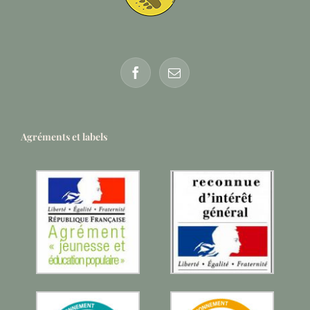
Agréments et labels