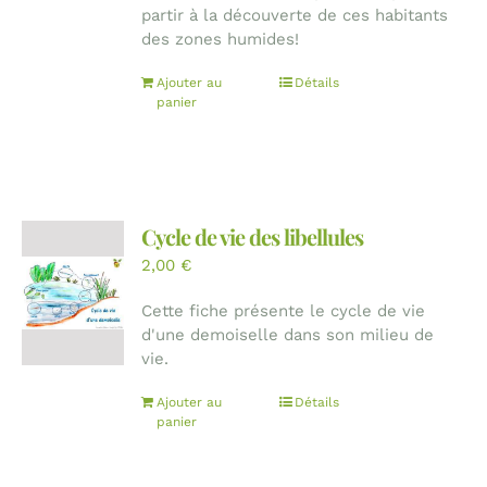
partir à la découverte de ces habitants
des zones humides!
Ajouter au
Détails
panier
Cycle de vie des libellules
2,00
€
Cette fiche présente le cycle de vie
d'une demoiselle dans son milieu de
vie.
Ajouter au
Détails
panier