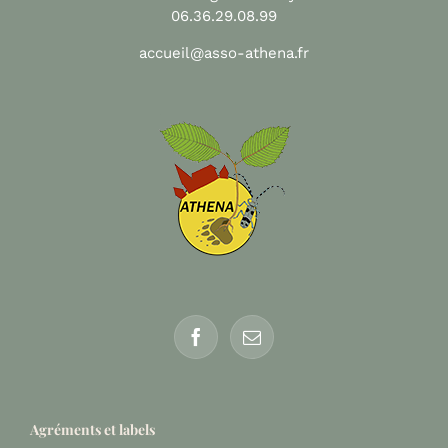
06.36.29.08.99
accueil@asso-athena.fr
Agréments et labels