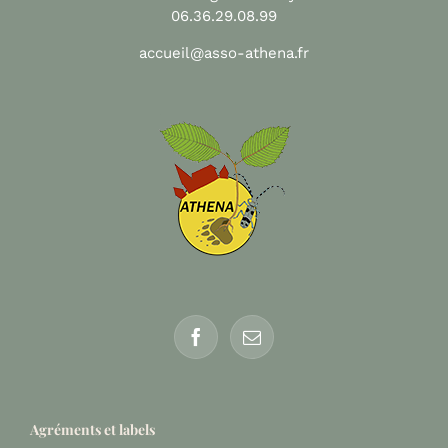
06.36.29.08.99
accueil@asso-athena.fr
Agréments et labels