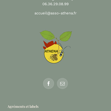
06.36.29.08.99
accueil@asso-athena.fr
Agréments et labels