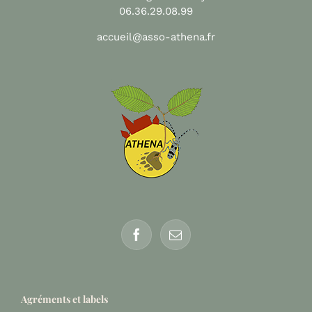
06.36.29.08.99
accueil@asso-athena.fr
Agréments et labels