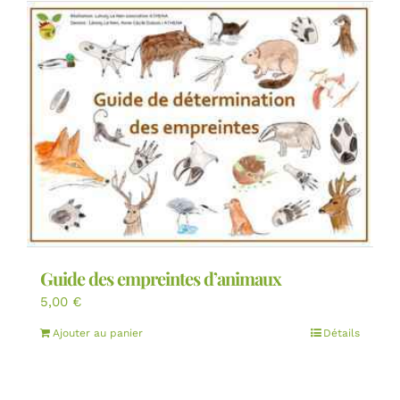
Guide des empreintes d’animaux
5,00
€
Ajouter au panier
Détails