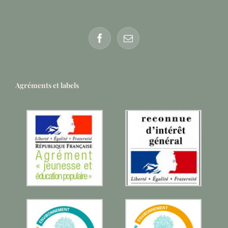
Agréments et labels