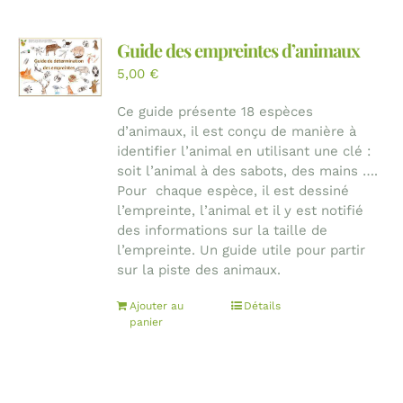
Guide des empreintes d’animaux
5,00
€
Ce guide présente 18 espèces
d’animaux, il est conçu de manière à
identifier l’animal en utilisant une clé :
soit l’animal à des sabots, des mains ….
Pour chaque espèce, il est dessiné
l’empreinte, l’animal et il y est notifié
des informations sur la taille de
l’empreinte. Un guide utile pour partir
sur la piste des animaux.
Ajouter au
Détails
panier