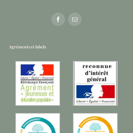
Agréments et labels