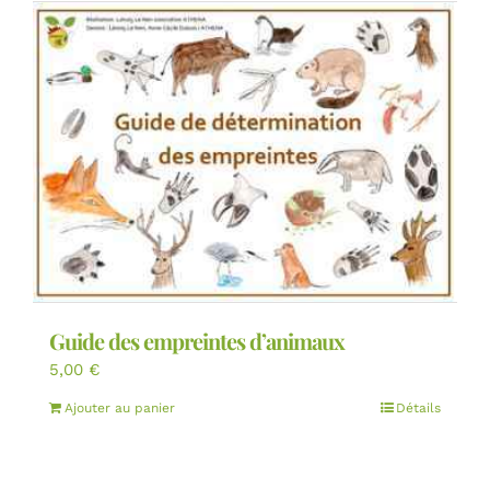
Guide des empreintes d’animaux
5,00
€
Ajouter au panier
Détails