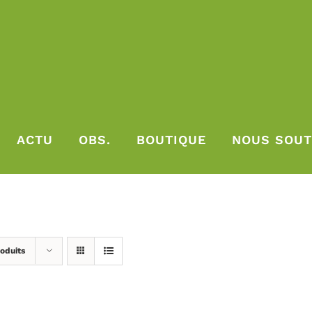
ACTU
OBS.
BOUTIQUE
NOUS SOUT
oduits