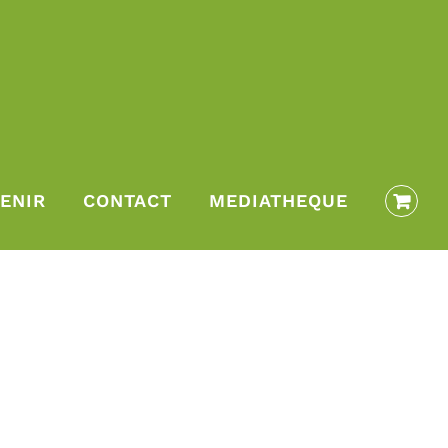
ENIR
CONTACT
MEDIATHEQUE