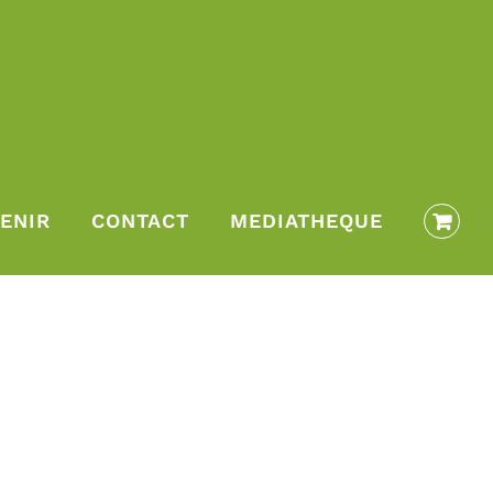
ENIR
CONTACT
MEDIATHEQUE