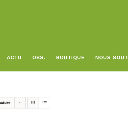
ACTU
OBS.
BOUTIQUE
NOUS SOUT
oduits