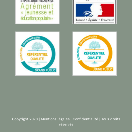
Copyright 2020 |
Mentions légales
|
Confidentialité
| Tous droits
réservés