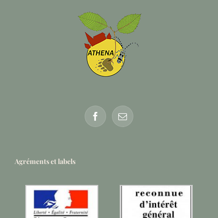
Agréments et labels