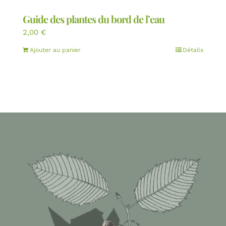
Guide des plantes du bord de l’eau
2,00
€
Ajouter au panier
Détails