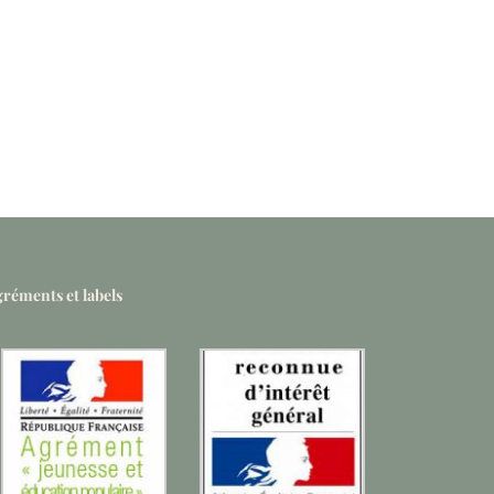
réments et labels