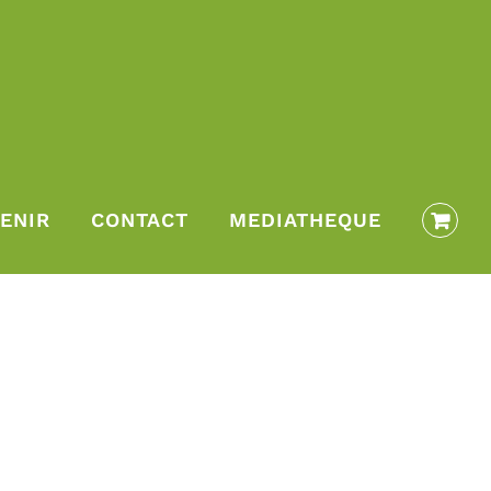
ENIR
CONTACT
MEDIATHEQUE