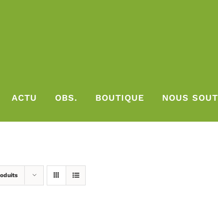
ACTU
OBS.
BOUTIQUE
NOUS SOUT
oduits