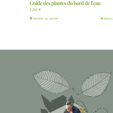
Guide des plantes du bord de l’eau
2,00
€
Ajouter au panier
Aperç