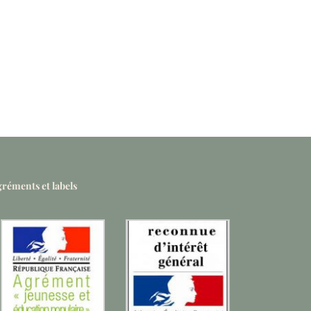
réments et labels