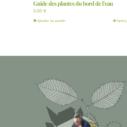
Guide des plantes du bord de l’eau
2,00
€
Ajouter au panier
Aperç